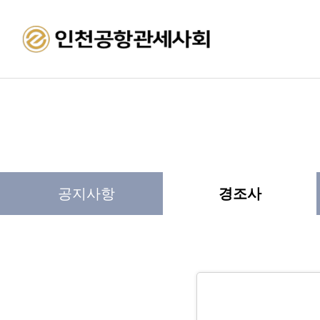
공지사항
경조사